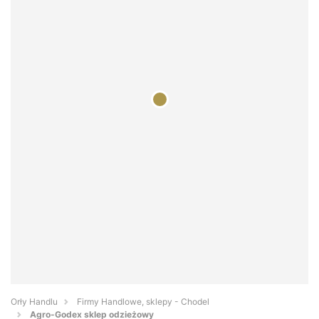
Orły Handlu
Firmy Handlowe, sklepy - Chodel
Agro-Godex sklep odzieżowy