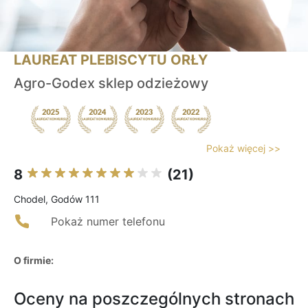
LAUREAT PLEBISCYTU ORŁY
Agro-Godex sklep odzieżowy
Pokaż więcej >>
8
(21)
Chodel, Godów 111
Pokaż numer telefonu
O firmie:
Oceny na poszczególnych stronach