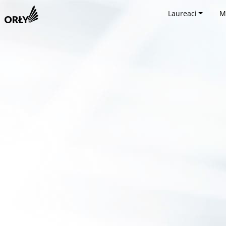
Laureaci
M