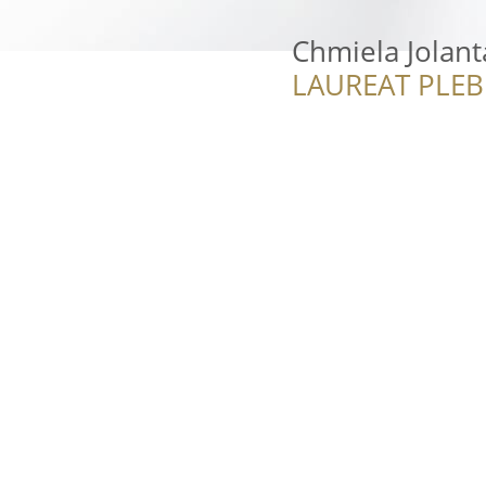
Chmiela Jolant
LAUREAT PLEB