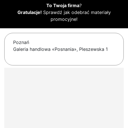
To Twoja firma
?
Gratulacje!
Sprawdź jak odebrać materiały
promocyjne!
Poznań
Galeria handlowa «Posnania», Pleszewska 1