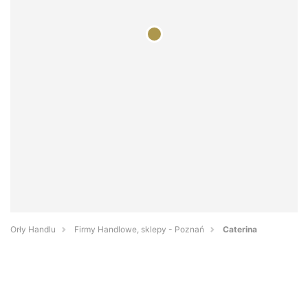
Orły Handlu
Firmy Handlowe, sklepy - Poznań
Caterina