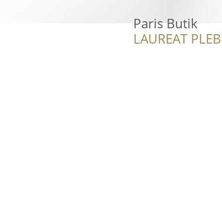
Paris Butik
LAUREAT PLEB