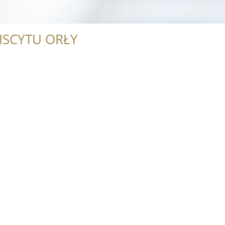
ISCYTU ORŁY