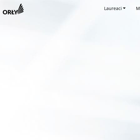
Laureaci
M