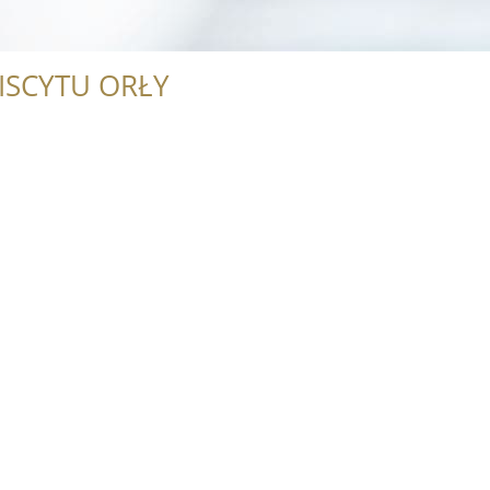
ISCYTU ORŁY