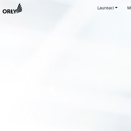
Laureaci
M