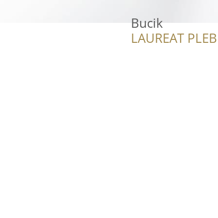
Bucik
LAUREAT PLEB