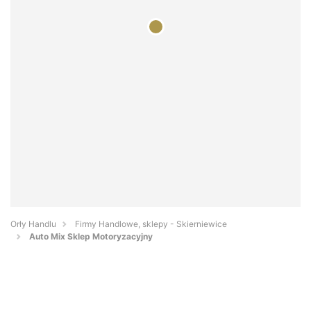
Orły Handlu
Firmy Handlowe, sklepy - Skierniewice
Auto Mix Sklep Motoryzacyjny