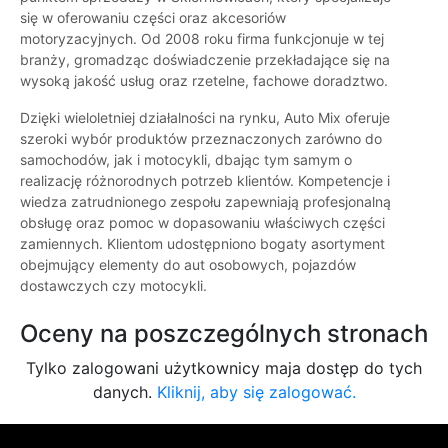
się w oferowaniu części oraz akcesoriów
motoryzacyjnych. Od 2008 roku firma funkcjonuje w tej
branży, gromadząc doświadczenie przekładające się na
wysoką jakość usług oraz rzetelne, fachowe doradztwo.
Dzięki wieloletniej działalności na rynku, Auto Mix oferuje
szeroki wybór produktów przeznaczonych zarówno do
samochodów, jak i motocykli, dbając tym samym o
realizację różnorodnych potrzeb klientów. Kompetencje i
wiedza zatrudnionego zespołu zapewniają profesjonalną
obsługę oraz pomoc w dopasowaniu właściwych części
zamiennych. Klientom udostępniono bogaty asortyment
obejmujący elementy do aut osobowych, pojazdów
dostawczych czy motocykli.
Oceny na poszczególnych stronach
Tylko zalogowani użytkownicy maja dostęp do tych
danych.
Kliknij, aby się zalogować.