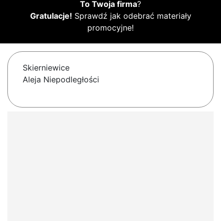
To Twoja firma
?
Gratulacje!
Sprawdź jak odebrać materiały
promocyjne!
Skierniewice
Aleja Niepodległości