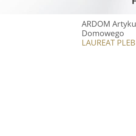
ARDOM Artyku
Domowego
LAUREAT PLEB