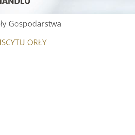
ły Gospodarstwa
ISCYTU ORŁY