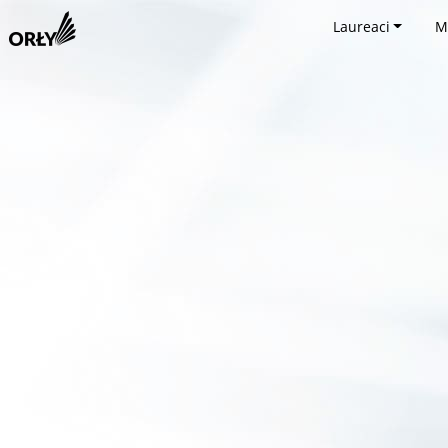
Laureaci
M