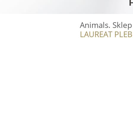
Animals. Sklep
LAUREAT PLEB