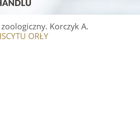
 zoologiczny. Korczyk A.
ISCYTU ORŁY