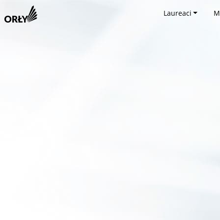
Laureaci
M