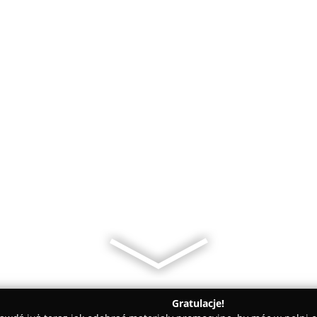
Gratulacje!