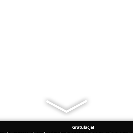
Gratulacje!