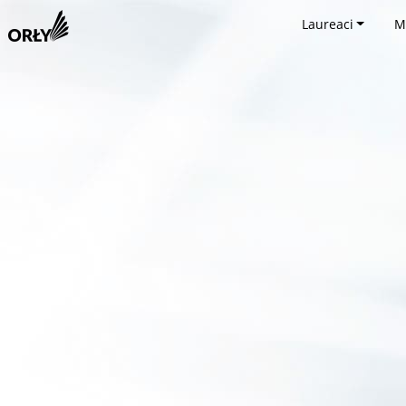
Laureaci
M