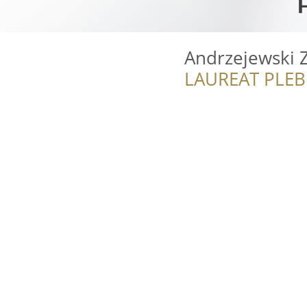
Andrzejewski 
LAUREAT PLEB