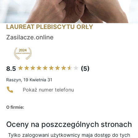
LAUREAT PLEBISCYTU ORŁY
Zasilacze.online
8.5
(5)
Raszyn, 19 Kwietnia 31
Pokaż numer telefonu
O firmie:
Oceny na poszczególnych stronach
Tylko zalogowani użytkownicy maja dostęp do tych