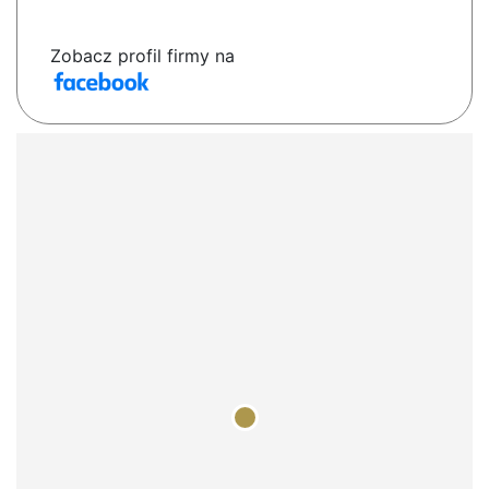
Zobacz profil firmy na