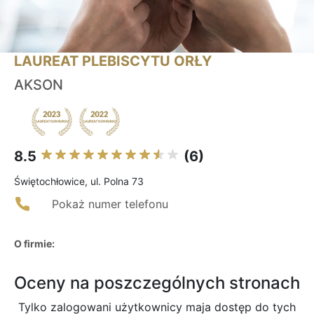
LAUREAT PLEBISCYTU ORŁY
AKSON
8.5
(6)
Świętochłowice, ul. Polna 73
Pokaż numer telefonu
O firmie:
Oceny na poszczególnych stronach
Tylko zalogowani użytkownicy maja dostęp do tych