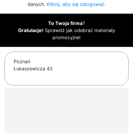
danych.
Kliknij, aby się zalogować.
To Twoja firma
?
Gratulacje!
Sprawdź jak odebrać materiały
promocyjne!
Poznań
Łukaszewicza 43