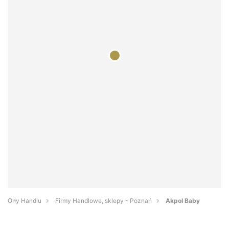
Orły Handlu
Firmy Handlowe, sklepy - Poznań
Akpol Baby