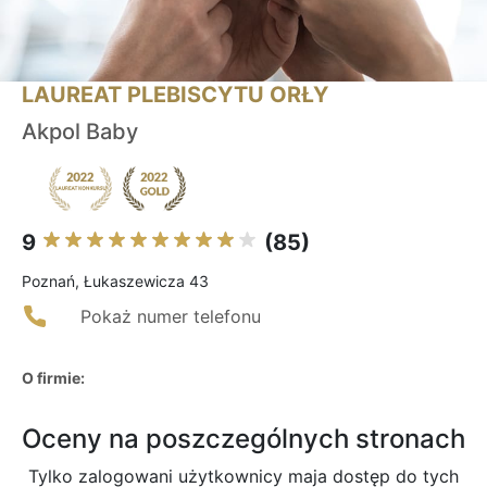
LAUREAT PLEBISCYTU ORŁY
Akpol Baby
9
(85)
Poznań, Łukaszewicza 43
Pokaż numer telefonu
O firmie:
Oceny na poszczególnych stronach
Tylko zalogowani użytkownicy maja dostęp do tych