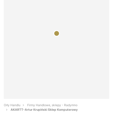
Orły Handlu
Firmy Handlowe, sklepy - Radymno
AKARTT-Artur Krupiński Sklep Komputerowy