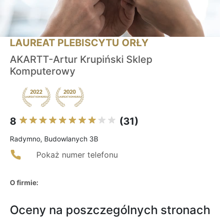
LAUREAT PLEBISCYTU ORŁY
AKARTT-Artur Krupiński Sklep
Komputerowy
8
(31)
Radymno, Budowlanych 3B
Pokaż numer telefonu
O firmie:
Oceny na poszczególnych stronach