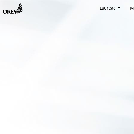
Laureaci
M