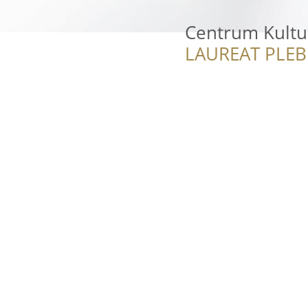
Centrum Kultur
LAUREAT PLEB