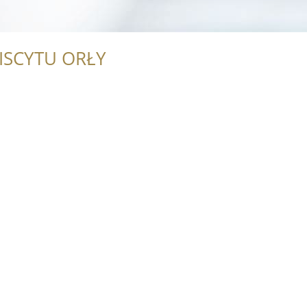
ISCYTU ORŁY