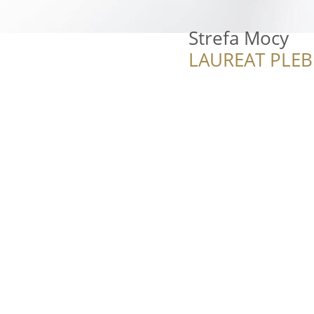
Strefa Mocy
LAUREAT PLEB