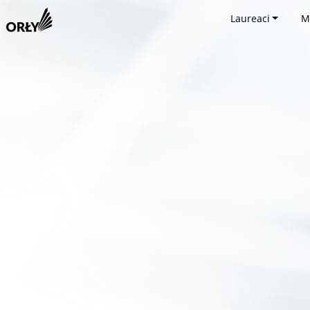
Laureaci
M