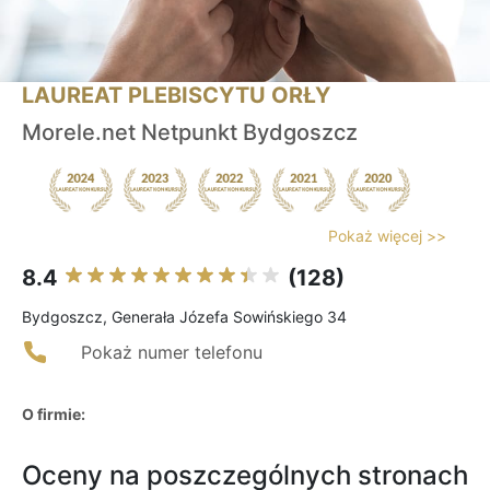
LAUREAT PLEBISCYTU ORŁY
Morele.net Netpunkt Bydgoszcz
Pokaż więcej >>
8.4
(128)
Bydgoszcz, Generała Józefa Sowińskiego 34
Pokaż numer telefonu
O firmie:
Oceny na poszczególnych stronach