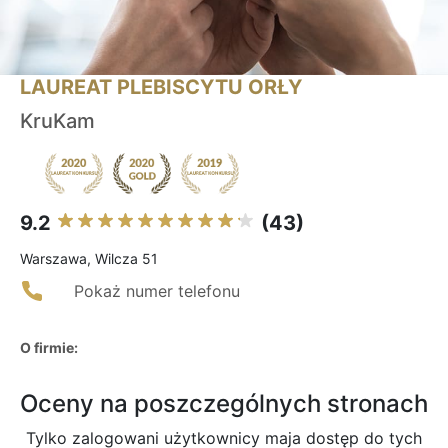
LAUREAT PLEBISCYTU ORŁY
KruKam
9.2
(43)
Warszawa, Wilcza 51
Pokaż numer telefonu
O firmie:
Oceny na poszczególnych stronach
Tylko zalogowani użytkownicy maja dostęp do tych