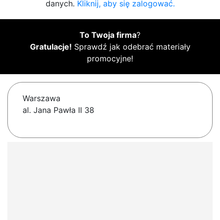
danych.
Kliknij, aby się zalogować.
To Twoja firma
?
Gratulacje!
Sprawdź jak odebrać materiały
promocyjne!
Warszawa
al. Jana Pawła II 38