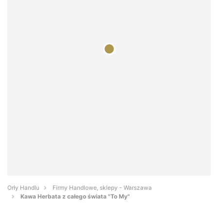
Orły Handlu
Firmy Handlowe, sklepy - Warszawa
Kawa Herbata z całego świata "To My"