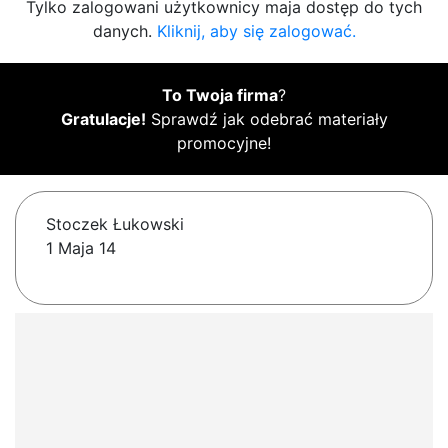
Tylko zalogowani użytkownicy maja dostęp do tych
danych.
Kliknij, aby się zalogować.
To Twoja firma
?
Gratulacje!
Sprawdź jak odebrać materiały
promocyjne!
Stoczek Łukowski
1 Maja 14