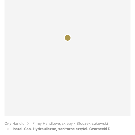
Orły Handlu
Firmy Handlowe, sklepy - Stoczek Łukowski
Instal-San. Hydrauliczne, sanitarne części. Czarnecki D.