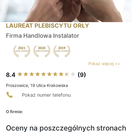
LAUREAT PLEBISCYTU ORŁY
Firma Handlowa Instalator
Pokaż więcej >>
8.4
(9)
Proszowice, 19 Ulica Krakowska
Pokaż numer telefonu
O firmie:
Oceny na poszczególnych stronach