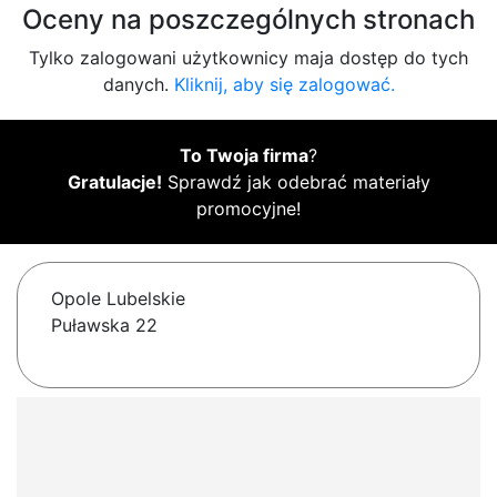
Oceny na poszczególnych stronach
Tylko zalogowani użytkownicy maja dostęp do tych
danych.
Kliknij, aby się zalogować.
To Twoja firma
?
Gratulacje!
Sprawdź jak odebrać materiały
promocyjne!
Opole Lubelskie
Puławska 22