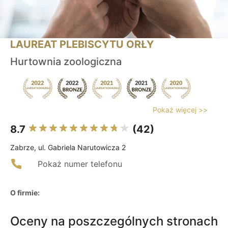
LAUREAT PLEBISCYTU ORŁY
Hurtownia zoologiczna
Pokaż więcej >>
8.7
(42)
Zabrze, ul. Gabriela Narutowicza 2
Pokaż numer telefonu
O firmie:
Oceny na poszczególnych stronach