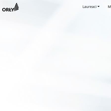
Laureaci
M