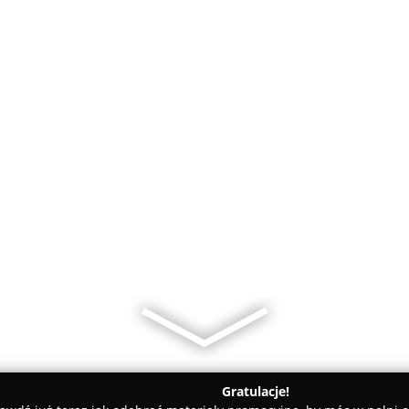
Gratulacje!