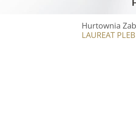
Hurtownia Za
LAUREAT PLEB