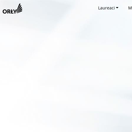
Laureaci
M