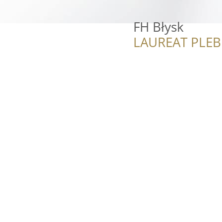
FH Błysk
LAUREAT PLEB