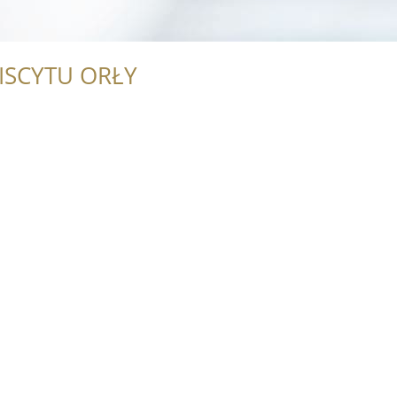
ISCYTU ORŁY