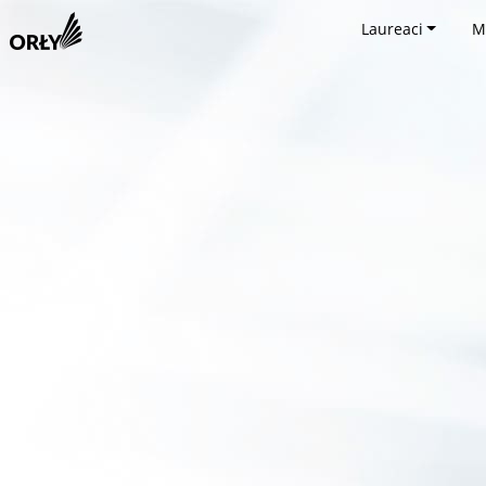
Laureaci
M