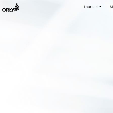
Laureaci
M