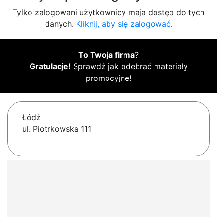
Tylko zalogowani użytkownicy maja dostęp do tych
danych.
Kliknij, aby się zalogować.
To Twoja firma
?
Gratulacje!
Sprawdź jak odebrać materiały
promocyjne!
Łódź
ul. Piotrkowska 111