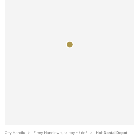
Orły Handlu
Firmy Handlowe, sklepy - Łódź
Hol-Dental Depot