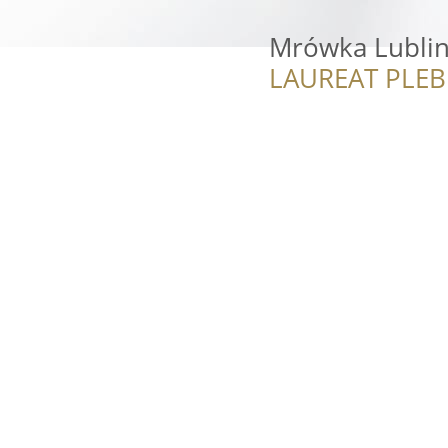
Mrówka Lublin
LAUREAT PLEB