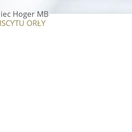
iec Hoger MB
ISCYTU ORŁY