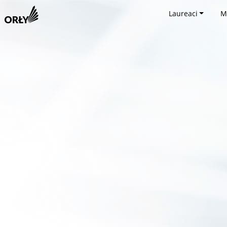
Laureaci
M