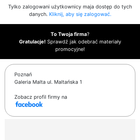
Tylko zalogowani użytkownicy maja dostęp do tych
danych.
Kliknij, aby się zalogować.
To Twoja firma
?
Gratulacje!
Sprawdź jak odebrać materiały
promocyjne!
Poznań
Galeria Malta ul. Maltańska 1
Zobacz profil firmy na