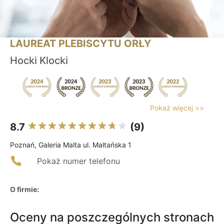
LAUREAT PLEBISCYTU ORŁY
Hocki Klocki
Pokaż więcej >>
8.7
(9)
Poznań, Galeria Malta ul. Maltańska 1
Pokaż numer telefonu
O firmie:
Oceny na poszczególnych stronach