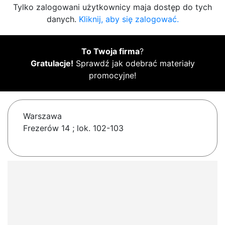
Tylko zalogowani użytkownicy maja dostęp do tych
danych.
Kliknij, aby się zalogować.
To Twoja firma
?
Gratulacje!
Sprawdź jak odebrać materiały
promocyjne!
Warszawa
Frezerów 14 ; lok. 102-103