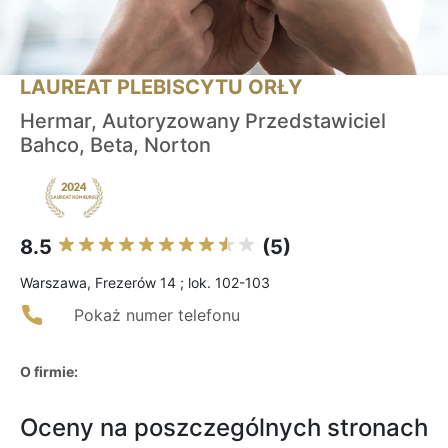
LAUREAT PLEBISCYTU ORŁY
Hermar, Autoryzowany Przedstawiciel
Bahco, Beta, Norton
8.5
(5)
Warszawa, Frezerów 14 ; lok. 102-103
Pokaż numer telefonu
O firmie:
Oceny na poszczególnych stronach