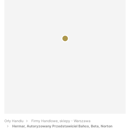
Orły Handlu
Firmy Handlowe, sklepy - Warszawa
Hermar, Autoryzowany Przedstawiciel Bahco, Beta, Norton