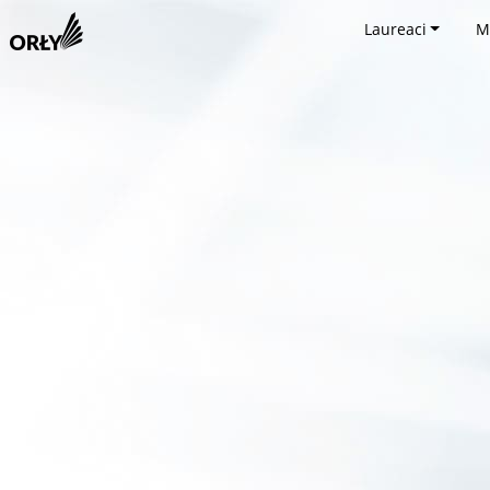
Laureaci
M