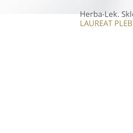
Herba-Lek. Skl
LAUREAT PLEB