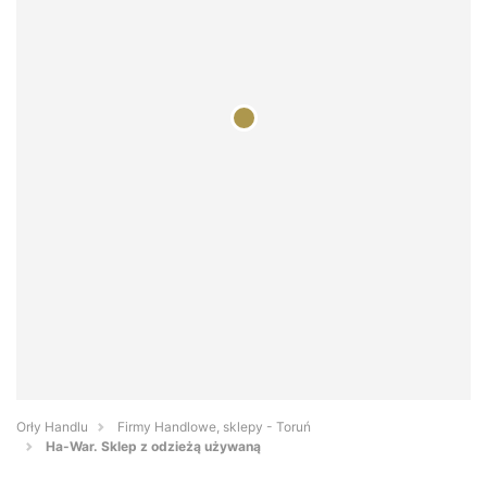
Orły Handlu
Firmy Handlowe, sklepy - Toruń
Ha-War. Sklep z odzieżą używaną