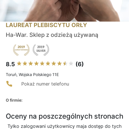
LAUREAT PLEBISCYTU ORŁY
Ha-War. Sklep z odzieżą używaną
8.5
(6)
Toruń, Wojska Polskiego 11E
Pokaż numer telefonu
O firmie:
Oceny na poszczególnych stronach
Tylko zalogowani użytkownicy maja dostęp do tych