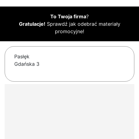
To Twoja firma
?
Gratulacje!
Sprawdź jak odebrać materiały
promocyjne!
Pasłęk
Gdańska 3