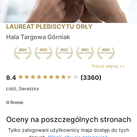
LAUREAT PLEBISCYTU ORŁY
Hala Targowa Górniak
Pokaż więcej >>
8.4
(3360)
Łódź, Sieradzka
O firmie:
Oceny na poszczególnych stronach
Tylko zalogowani użytkownicy maja dostęp do tych