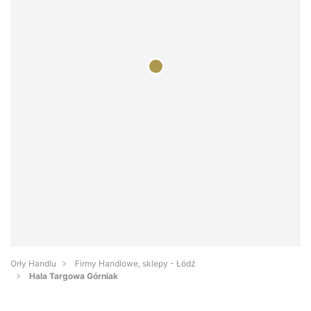
Orły Handlu
Firmy Handlowe, sklepy - Łódź
Hala Targowa Górniak