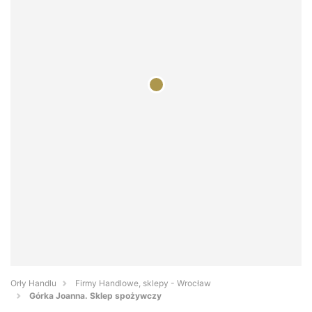
Orły Handlu
Firmy Handlowe, sklepy - Wrocław
Górka Joanna. Sklep spożywczy