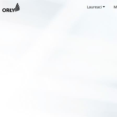
Laureaci
M