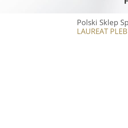
Polski Sklep S
LAUREAT PLEB