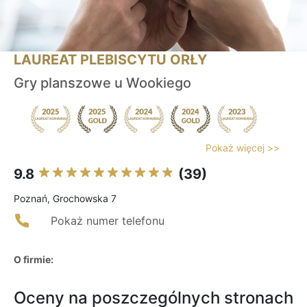
LAUREAT PLEBISCYTU ORŁY
Gry planszowe u Wookiego
Pokaż więcej >>
9.8
(39)
Poznań, Grochowska 7
Pokaż numer telefonu
O firmie:
Oceny na poszczególnych stronach