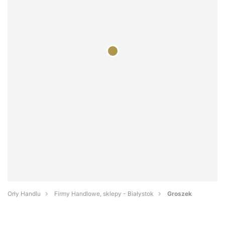
Orły Handlu
Firmy Handlowe, sklepy - Białystok
Groszek