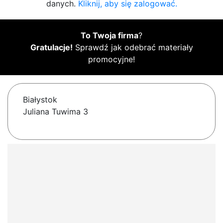
danych.
Kliknij, aby się zalogować.
To Twoja firma
?
Gratulacje!
Sprawdź jak odebrać materiały
promocyjne!
Białystok
Juliana Tuwima 3