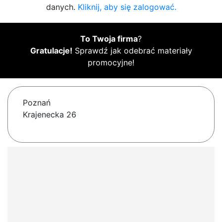
danych.
Kliknij, aby się zalogować.
To Twoja firma
?
Gratulacje!
Sprawdź jak odebrać materiały
promocyjne!
Poznań
Krajenecka 26