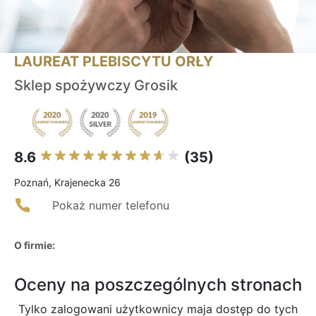
LAUREAT PLEBISCYTU ORŁY
Sklep spożywczy Grosik
8.6
(35)
Poznań, Krajenecka 26
Pokaż numer telefonu
O firmie:
Oceny na poszczególnych stronach
Tylko zalogowani użytkownicy maja dostęp do tych