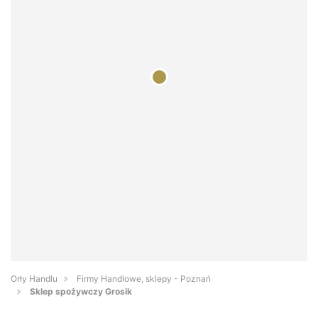
Orły Handlu
Firmy Handlowe, sklepy - Poznań
Sklep spożywczy Grosik