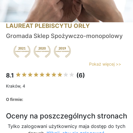
LAUREAT PLEBISCYTU ORŁY
Gromada Sklep Spożywczo-monopolowy
Pokaż więcej >>
8.1
(6)
Kraków, 4
O firmie:
Oceny na poszczególnych stronach
Tylko zalogowani użytkownicy maja dostęp do tych