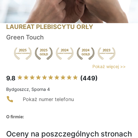
LAUREAT PLEBISCYTU ORŁY
Green Touch
Pokaż więcej >>
9.8
(449)
Bydgoszcz, Sporna 4
Pokaż numer telefonu
O firmie:
Oceny na poszczególnych stronach