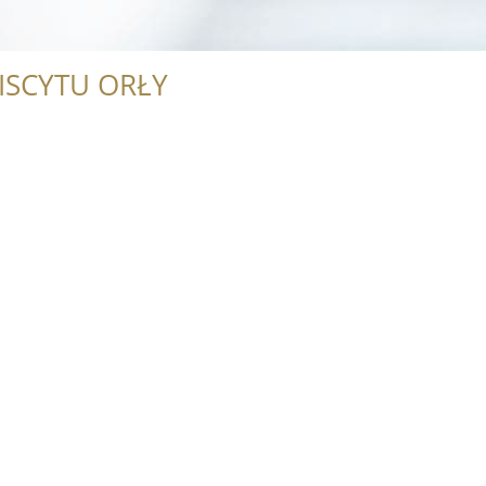
ISCYTU ORŁY