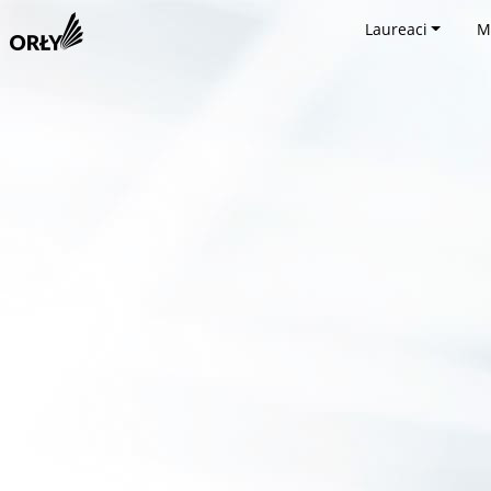
Laureaci
M