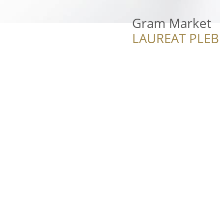
Gram Market
LAUREAT PLEB