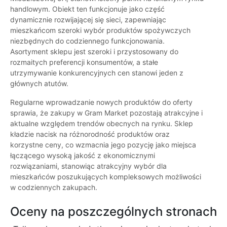
handlowym. Obiekt ten funkcjonuje jako część
dynamicznie rozwijającej się sieci, zapewniając
mieszkańcom szeroki wybór produktów spożywczych
niezbędnych do codziennego funkcjonowania.
Asortyment sklepu jest szeroki i przystosowany do
rozmaitych preferencji konsumentów, a stałe
utrzymywanie konkurencyjnych cen stanowi jeden z
głównych atutów.
Regularne wprowadzanie nowych produktów do oferty
sprawia, że zakupy w Gram Market pozostają atrakcyjne i
aktualne względem trendów obecnych na rynku. Sklep
kładzie nacisk na różnorodność produktów oraz
korzystne ceny, co wzmacnia jego pozycję jako miejsca
łączącego wysoką jakość z ekonomicznymi
rozwiązaniami, stanowiąc atrakcyjny wybór dla
mieszkańców poszukujących kompleksowych możliwości
w codziennych zakupach.
Oceny na poszczególnych stronach