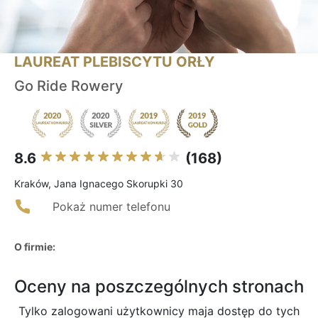
LAUREAT PLEBISCYTU ORŁY
Go Ride Rowery
8.6
(168)
Kraków, Jana Ignacego Skorupki 30
Pokaż numer telefonu
O firmie:
Oceny na poszczególnych stronach
Tylko zalogowani użytkownicy maja dostęp do tych