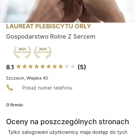
LAUREAT PLEBISCYTU ORŁY
Gospodarstwo Rolne Z Sercem
8.1
(5)
Szczecin, Wiejska 40
Pokaż numer telefonu
O firmie:
Oceny na poszczególnych stronach
Tylko zalogowani użytkownicy maja dostęp do tych