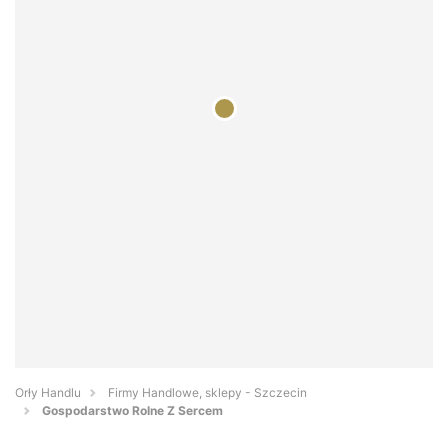
Orły Handlu
Firmy Handlowe, sklepy - Szczecin
Gospodarstwo Rolne Z Sercem