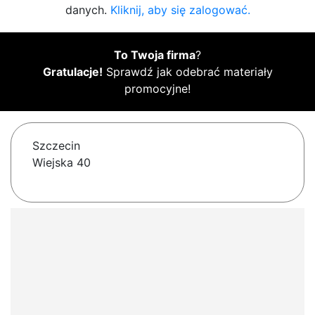
danych.
Kliknij, aby się zalogować.
To Twoja firma
?
Gratulacje!
Sprawdź jak odebrać materiały
promocyjne!
Szczecin
Wiejska 40