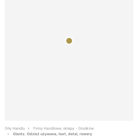
Orły Handlu
Firmy Handlowe, sklepy - Grodków
Glantz. Odzież używana, hurt, detal, rowery