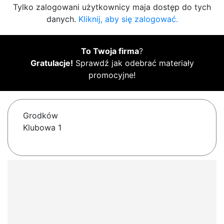
Tylko zalogowani użytkownicy maja dostęp do tych
danych.
Kliknij, aby się zalogować.
To Twoja firma
?
Gratulacje!
Sprawdź jak odebrać materiały
promocyjne!
Grodków
Klubowa 1