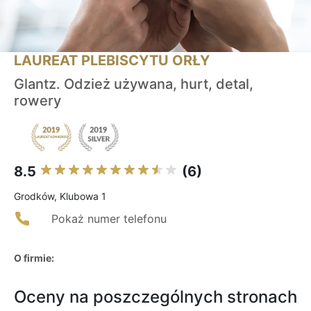
LAUREAT PLEBISCYTU ORŁY
Glantz. Odzież używana, hurt, detal,
rowery
8.5
(6)
Grodków, Klubowa 1
Pokaż numer telefonu
O firmie:
Oceny na poszczególnych stronach