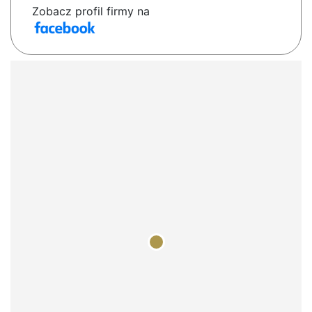
Zobacz profil firmy na