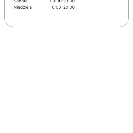
Sobota
09:00–21:00
Niedziela
10:00–20:00