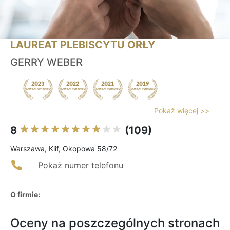
LAUREAT PLEBISCYTU ORŁY
GERRY WEBER
Pokaż więcej >>
8
(109)
Warszawa, Klif, Okopowa 58/72
Pokaż numer telefonu
O firmie:
Oceny na poszczególnych stronach