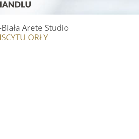
-Biała Arete Studio
ISCYTU ORŁY