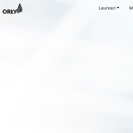
Laureaci
M