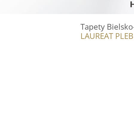
Tapety Bielsko
LAUREAT PLEB