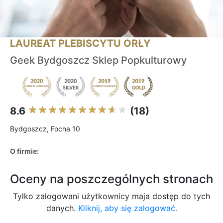
LAUREAT PLEBISCYTU ORŁY
Geek Bydgoszcz Sklep Popkulturowy
8.6
(18)
Bydgoszcz, Focha 10
O firmie:
Oceny na poszczególnych stronach
Tylko zalogowani użytkownicy maja dostęp do tych
danych.
Kliknij, aby się zalogować.