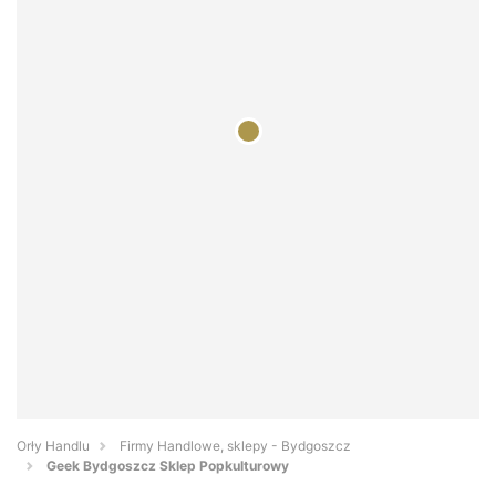
Orły Handlu
Firmy Handlowe, sklepy - Bydgoszcz
Geek Bydgoszcz Sklep Popkulturowy